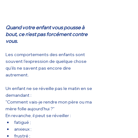
Quand votre enfant vous pousse à 
bout, ce n'est pas forcément contre 
vous.
Les comportements des enfants sont 
souvent l'expression de quelque chose 
qu'ils ne savent pas encore dire 
autrement.
Un enfant ne se réveille pas le matin en se 
demandant :
"Comment vais-je rendre mon père ou ma 
mère folle aujourd'hui ?"
En revanche, il peut se réveiller :
fatigué ;
anxieux ;
frustré ;