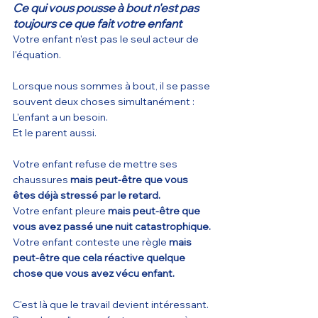
Ce qui vous pousse à bout n'est pas 
toujours ce que fait votre enfant
Votre enfant n'est pas le seul acteur de 
l'équation.
Lorsque nous sommes à bout, il se passe 
souvent deux choses simultanément :
L'enfant a un besoin.
Et le parent aussi.
Votre enfant refuse de mettre ses 
chaussures 
mais peut-être que vous 
êtes déjà stressé par le retard.
Votre enfant pleure 
mais peut-être que 
vous avez passé une nuit catastrophique.
Votre enfant conteste une règle 
mais 
peut-être que cela réactive quelque 
chose que vous avez vécu enfant.
C'est là que le travail devient intéressant.