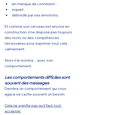
en manque de connexion ;
inquiet ;
débordé par ses émotions.
Et comme son cerveau est encore en 
construction, il ne dispose pas toujours 
des mots ou des compétences 
nécessaires pour exprimer tout cela 
calmement.
Alors il le montre.... avec son 
comportement.
Les comportements difficiles sont 
souvent des messages
Derrière un comportement qui vous 
agace se cache souvent un besoin.
Cela ne signifie pas qu'il faut tout 
accepter.