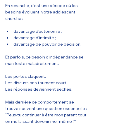
En revanche, c'est une période où les 
besoins évoluent, votre adolescent 
cherche :
davantage d'autonomie ;
davantage d'intimité ;
davantage de pouvoir de décision.
Et parfois, ce besoin d'indépendance se 
manifeste maladroitement.
Les portes claquent.
Les discussions tournent court.
Les réponses deviennent sèches.
Mais derrière ce comportement se 
trouve souvent une question essentielle :
"Peux-tu continuer à être mon parent tout 
en me laissant devenir moi-même ?"