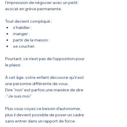
l'impression de négocier avec un petit 
avocat en grève permanente.
Tout devient compliqué :
s'habiller ;
manger ;
partir de la maison ;
se coucher.
Pourtant, ce n'est pas de l'opposition pour 
le plaisir.
À cet âge, votre enfant découvre qu'il est 
une personne différente de vous.
Dire "non" est parfois une manière de dire 
: "Je suis moi."
Plus vous voyez ce besoin d'autonomie, 
plus il devient possible de poser un cadre 
sans entrer dans un rapport de force.