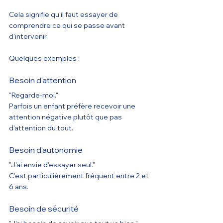
Cela signifie qu'il faut essayer de 
comprendre ce qui se passe avant 
d'intervenir.
Quelques exemples :
Besoin d'attention
"Regarde-moi."
Parfois un enfant préfère recevoir une 
attention négative plutôt que pas 
d'attention du tout.
Besoin d'autonomie
"J'ai envie d'essayer seul."
C'est particulièrement fréquent entre 2 et 
6 ans.
Besoin de sécurité