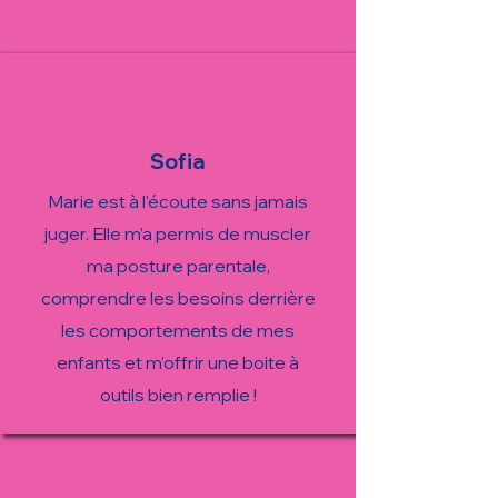
Sofia
Marie est à l’écoute sans jamais
juger. Elle m’a permis de muscler
ma posture parentale,
comprendre les besoins derrière
les comportements de mes
enfants et m’offrir une boite à
outils bien remplie !