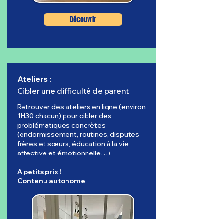
Découvrir
Ateliers :
Cibler une difficulté de parent
Retrouver des ateliers en ligne (environ
1H30 chacun) pour cibler des
problématiques concrètes
(endormissement, routines, disputes
frères et sœurs, éducation à la vie
affective et émotionnelle…)
A petits prix !
Contenu autonome