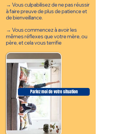
→ Vous culpabilisez de ne pas réussir
à faire preuve de plus de patience et
de bienveillance.
→ Vous commencez à avoir les
mêmes réflexes que votre mère, ou
père, et cela vous terrifie
Parlez moi de votre situation