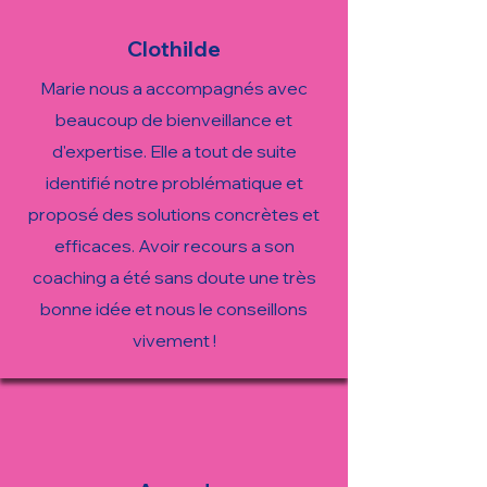
Clothilde
Marie nous a accompagnés avec
beaucoup de bienveillance et
d'expertise. Elle a tout de suite
identifié notre problématique et
proposé des solutions concrètes et
efficaces. Avoir recours a son
coaching a été sans doute une très
bonne idée et nous le conseillons
vivement !