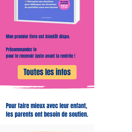
Mon premier livre est bientôt dispo.
Précommandez le
pour le recevoir juste avant la rentrée !
Toutes les infos
Pour faire mieux avec leur enfant,
les parents ont besoin de soutien.