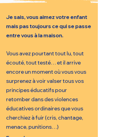
Je sais, vous aimez votre enfant
mais pas toujours ce qui se passe
entre vous à la maison.
Vous avez pourtant tout lu, tout
écouté, tout testé… et il arrive
encore un moment où vous vous
surprenez à voir valser tous vos
principes éducatifs pour
retomber dans des violences
éducatives ordinaires que vous
cherchiez à fuir (cris, chantage,
menace, punitions…)