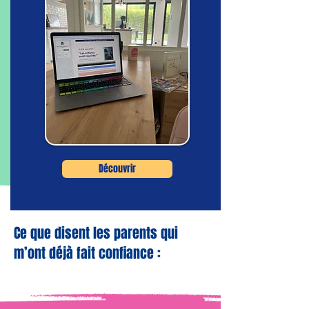
Découvrir
Ce que disent les parents qui
m’ont déjà fait confiance :