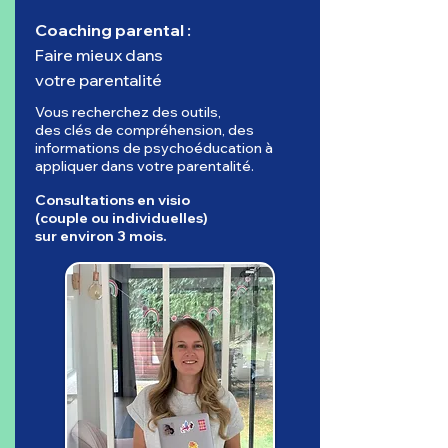
Coaching parental :
Faire mieux dans
votre parentalité
Vous recherchez des outils,
des clés de compréhension, des
informations de psychoéducation à
appliquer dans votre parentalité.
Consultations en visio
(couple ou individuelles)
sur environ 3 mois.