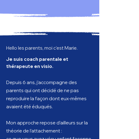
Hello les parents, moi c'est Marie.
Je suis coach parentale et
thérapeute en visio.
Depuis 6 ans, j’accompagne des
parents qui ont décidé de ne pas
reproduire la façon dont eux-mêmes
avaient été éduqués.
Mon approche repose d’ailleurs sur la
théorie de l’attachement :
ce que vous avez vécu enfant façonne