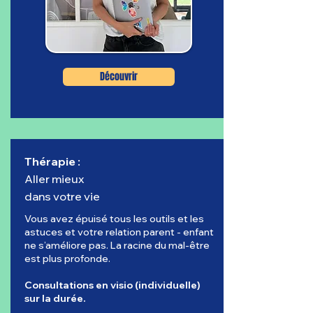
Découvrir
Thérapie :
Aller mieux
dans votre vie
Vous avez épuisé tous les outils et les
astuces et votre relation parent - enfant
ne s’améliore pas. La racine du mal-être
est plus profonde.
Consultations en visio (individuelle)
sur la durée.