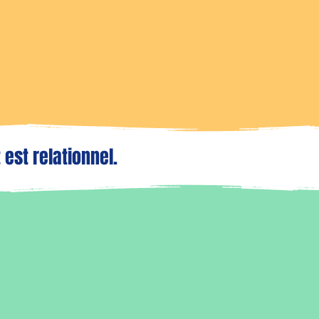
st relationnel.