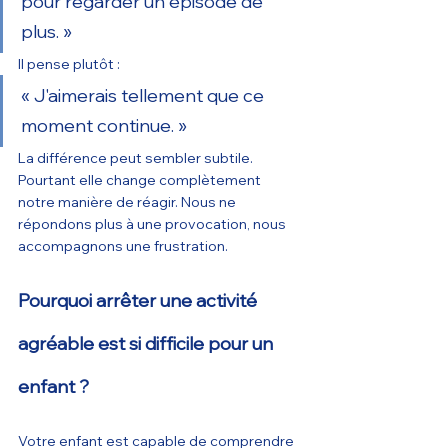
pour regarder un épisode de 
plus. »
Il pense plutôt :
« J'aimerais tellement que ce 
moment continue. »
La différence peut sembler subtile.
Pourtant elle change complètement 
notre manière de réagir. Nous ne 
répondons plus à une provocation, nous 
accompagnons une frustration.
Pourquoi arrêter une activité 
agréable est si difficile pour un 
enfant ?
Votre enfant est capable de comprendre 