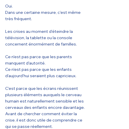
Oui.
Dans une certaine mesure, c'est même 
très fréquent.
Les crises au moment d'éteindre la 
télévision, la tablette ou la console 
concernent énormément de familles.
Ce n'est pas parce que les parents 
manquent d'autorité.
Ce n'est pas parce que les enfants 
d'aujourd'hui seraient plus capricieux.
C'est parce que les écrans réunissent 
plusieurs éléments auxquels le cerveau 
humain est naturellement sensible et les 
cerveaux des enfants encore davantage. 
Avant de chercher comment éviter la 
crise, il est donc utile de comprendre ce 
qui se passe réellement.