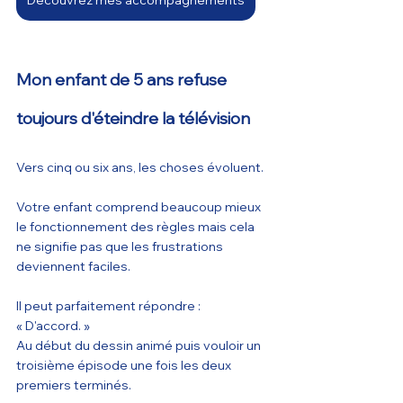
Découvrez mes accompagnements
Mon enfant de 5 ans refuse 
toujours d'éteindre la télévision
Vers cinq ou six ans, les choses évoluent.
Votre enfant comprend beaucoup mieux 
le fonctionnement des règles mais cela 
ne signifie pas que les frustrations 
deviennent faciles.
Il peut parfaitement répondre :
« D'accord. »
Au début du dessin animé puis vouloir un 
troisième épisode une fois les deux 
premiers terminés.