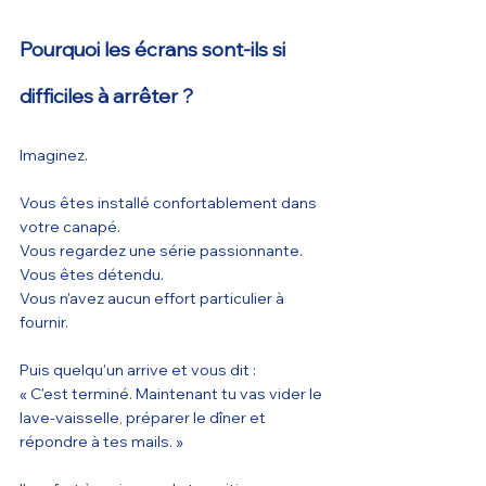
Pourquoi les écrans sont-ils si 
difficiles à arrêter ?
Imaginez.
Vous êtes installé confortablement dans 
votre canapé.
Vous regardez une série passionnante.
Vous êtes détendu.
Vous n'avez aucun effort particulier à 
fournir.
Puis quelqu'un arrive et vous dit :
« C'est terminé. Maintenant tu vas vider le 
lave-vaisselle, préparer le dîner et 
répondre à tes mails. »