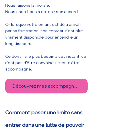
Nous faisons la morale.
Nous cherchons à obtenir son accord.
Or lorsque votre enfant est déjà envahi 
par sa frustration, son cerveau n'est plus 
vraiment disponible pour entendre un 
long discours.
Ce dont il a le plus besoin à cet instant, ce 
n'est pas d'être convaincu, c'est d'être 
accompagné.
Découvrez mes accompagnements
Comment poser une limite sans 
entrer dans une lutte de pouvoir 