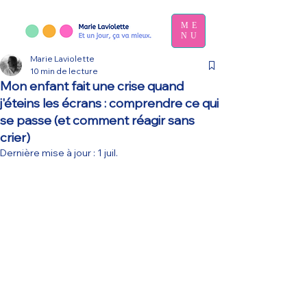
ME
NU
Marie Laviolette
10 min de lecture
Mon enfant fait une crise quand
j'éteins les écrans : comprendre ce qui
se passe (et comment réagir sans
crier)
Dernière mise à jour :
1 juil.