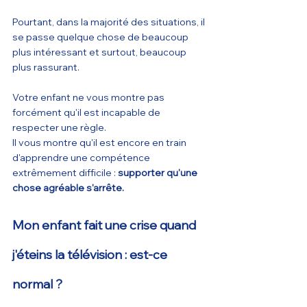
Pourtant, dans la majorité des situations, il 
se passe quelque chose de beaucoup 
plus intéressant et surtout, beaucoup 
plus rassurant.
Votre enfant ne vous montre pas 
forcément qu'il est incapable de 
respecter une règle.
Il vous montre qu'il est encore en train 
d'apprendre une compétence 
extrêmement difficile : 
supporter qu'une 
chose agréable s'arrête.
Mon enfant fait une crise quand 
j'éteins la télévision : est-ce 
normal ?