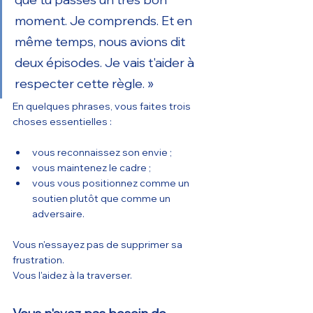
moment. Je comprends. Et en 
même temps, nous avions dit 
deux épisodes. Je vais t'aider à 
respecter cette règle. »
En quelques phrases, vous faites trois 
choses essentielles :
vous reconnaissez son envie ;
vous maintenez le cadre ;
vous vous positionnez comme un 
soutien plutôt que comme un 
adversaire.
Vous n'essayez pas de supprimer sa 
frustration.
Vous l'aidez à la traverser.