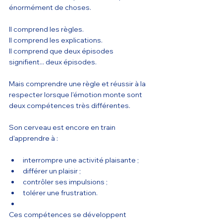
énormément de choses.
Il comprend les règles.
Il comprend les explications.
Il comprend que deux épisodes 
signifient... deux épisodes.
Mais comprendre une règle et réussir à la 
respecter lorsque l'émotion monte sont 
deux compétences très différentes.
Son cerveau est encore en train 
d'apprendre à :
interrompre une activité plaisante ;
différer un plaisir ;
contrôler ses impulsions ;
tolérer une frustration.
Ces compétences se développent 