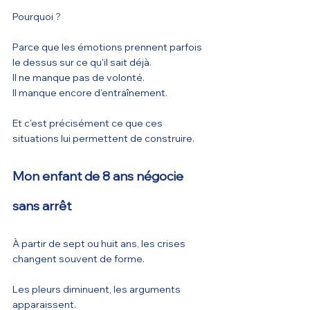
Pourquoi ?
Parce que les émotions prennent parfois 
le dessus sur ce qu'il sait déjà.
Il ne manque pas de volonté.
Il manque encore d'entraînement.
Et c'est précisément ce que ces 
situations lui permettent de construire.
Mon enfant de 8 ans négocie 
sans arrêt
À partir de sept ou huit ans, les crises 
changent souvent de forme.
Les pleurs diminuent, les arguments 
apparaissent.