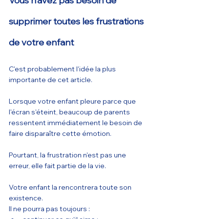
Vous n'avez pas besoin de 
supprimer toutes les frustrations 
de votre enfant
C'est probablement l'idée la plus 
importante de cet article.
Lorsque votre enfant pleure parce que 
l'écran s'éteint, beaucoup de parents 
ressentent immédiatement le besoin de 
faire disparaître cette émotion.
Pourtant, la frustration n'est pas une 
erreur, elle fait partie de la vie.
Votre enfant la rencontrera toute son 
existence.
Il ne pourra pas toujours :