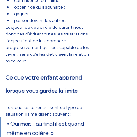
continuer ce qu'il aime ;
obtenir ce qu'il souhaite ;
gagner ;
passer devant les autres.
L'objectif de votre rôle de parent n'est 
donc pas d'éviter toutes les frustrations.
L'objectif est de lui apprendre 
progressivement qu'il est capable de les 
vivre... sans qu'elles détruisent la relation 
avec vous.
Ce que votre enfant apprend 
lorsque vous gardez la limite
Lorsque les parents lisent ce type de 
situation, ils me disent souvent :
« Oui mais... au final il est quand 
même en colère. »