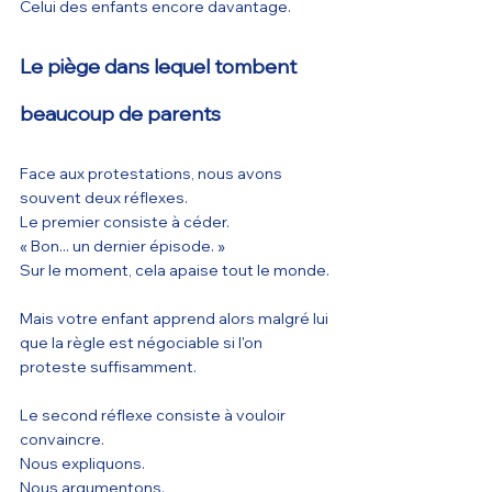
Celui des enfants encore davantage.
Le piège dans lequel tombent 
beaucoup de parents
Face aux protestations, nous avons 
souvent deux réflexes.
Le premier consiste à céder.
« Bon... un dernier épisode. »
Sur le moment, cela apaise tout le monde.
Mais votre enfant apprend alors malgré lui 
que la règle est négociable si l'on 
proteste suffisamment.
Le second réflexe consiste à vouloir 
convaincre.
Nous expliquons.
Nous argumentons.