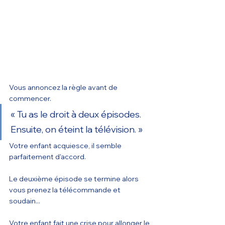
Vous annoncez la règle avant de 
commencer.
« Tu as le droit à deux épisodes. 
Ensuite, on éteint la télévision. »
Votre enfant acquiesce, il semble 
parfaitement d'accord.
Le deuxième épisode se termine alors 
vous prenez la télécommande et 
soudain...
Votre enfant fait une crise pour allonger le 