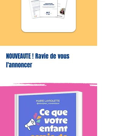
NOUVEAUTE ! Ravie de vous
l'annoncer