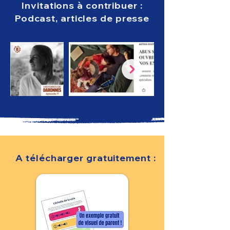
Invitations à contribuer :
Podcast, articles de presse
A télécharger gratuitement :