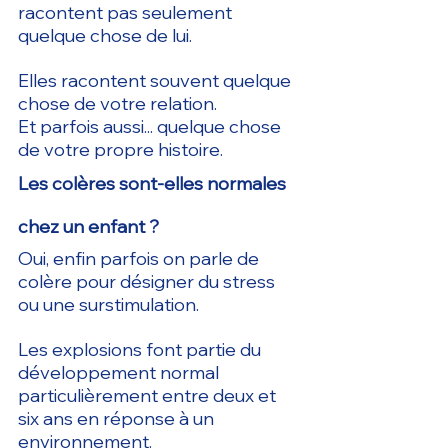
racontent pas seulement 
quelque chose de lui.
Elles racontent souvent quelque 
chose de votre relation.
Et parfois aussi... quelque chose 
de votre propre histoire.
Les colères sont-elles normales 
chez un enfant ?
Oui, enfin parfois on parle de 
colère pour désigner du stress 
ou une surstimulation.
Les explosions font partie du 
développement normal 
particulièrement entre deux et 
six ans en réponse à un 
environnement.