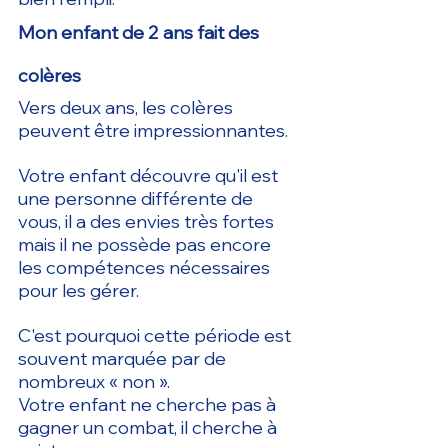
Mon enfant de 2 ans fait des 
colères
Vers deux ans, les colères 
peuvent être impressionnantes.
Votre enfant découvre qu'il est 
une personne différente de 
vous, il a des envies très fortes 
mais il ne possède pas encore 
les compétences nécessaires 
pour les gérer.
C'est pourquoi cette période est 
souvent marquée par de 
nombreux « non ».
Votre enfant ne cherche pas à 
gagner un combat, il cherche à 