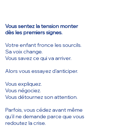
Vous sentez la tension monter 
dès les premiers signes.
Votre enfant fronce les sourcils.
Sa voix change.
Vous savez ce qui va arriver.
Alors vous essayez d'anticiper.
Vous expliquez.
Vous négociez.
Vous détournez son attention.
Parfois, vous cédez avant même 
qu'il ne demande parce que vous 
redoutez la crise.