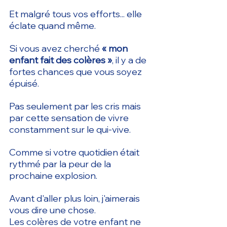
Et malgré tous vos efforts... elle 
éclate quand même.
Si vous avez cherché 
« mon 
enfant fait des colères »
, il y a de 
fortes chances que vous soyez 
épuisé.
Pas seulement par les cris mais 
par cette sensation de vivre 
constamment sur le qui-vive.
Comme si votre quotidien était 
rythmé par la peur de la 
prochaine explosion.
Avant d'aller plus loin, j'aimerais 
vous dire une chose.
Les colères de votre enfant ne 