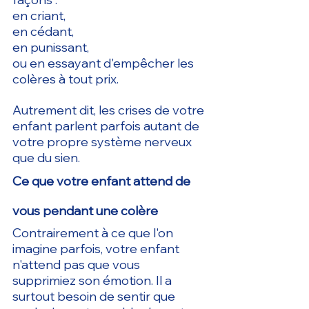
en criant,
en cédant,
en punissant,
ou en essayant d'empêcher les 
colères à tout prix.
Autrement dit, les crises de votre 
enfant parlent parfois autant de 
votre propre système nerveux 
que du sien.
Ce que votre enfant attend de 
vous pendant une colère
Contrairement à ce que l'on 
imagine parfois, votre enfant 
n'attend pas que vous 
supprimiez son émotion.
 Il
 a 
surtout besoin de sentir que 