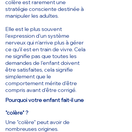
colère est rarement une 
stratégie consciente destinée à 
manipuler les adultes.
Elle est le plus souvent 
l'expression d'un système 
nerveux qui n'arrive plus à gérer 
ce qu'il est en train de vivre. Cela 
ne signifie pas que toutes les 
demandes de l'enfant doivent 
être satisfaites, cela signifie 
simplement que le 
comportement mérite d'être 
compris avant d'être corrigé.
Pourquoi votre enfant fait-il une 
"colère" ?
Une "colère" peut avoir de 
nombreuses origines.