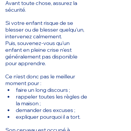
Avant toute chose, assurez la 
sécurité.
Si votre enfant risque de se 
blesser ou de blesser quelqu'un, 
intervenez calmement.
Puis, souvenez-vous qu'un 
enfant en pleine crise n'est 
généralement pas disponible 
pour apprendre.
Ce n'est donc pas le meilleur 
moment pour :
faire un long discours ;
rappeler toutes les règles de 
la maison ;
demander des excuses ;
expliquer pourquoi il a tort.
Son cerveau est occupé à 