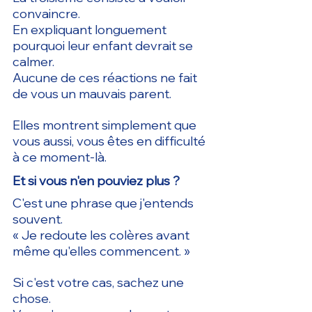
convaincre.
En expliquant longuement 
pourquoi leur enfant devrait se 
calmer.
Aucune de ces réactions ne fait 
de vous un mauvais parent.
Elles montrent simplement que 
vous aussi, vous êtes en difficulté 
à ce moment-là.
Et si vous n'en pouviez plus ?
C'est une phrase que j'entends 
souvent.
« Je redoute les colères avant 
même qu'elles commencent. »
Si c'est votre cas, sachez une 
chose.