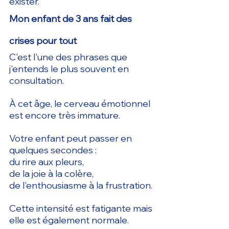
exister.
Mon enfant de 3 ans fait des 
crises pour tout
C'est l'une des phrases que 
j'entends le plus souvent en 
consultation.
À cet âge, le cerveau émotionnel 
est encore très immature.
Votre enfant peut passer en 
quelques secondes :
du rire aux pleurs,
de la joie à la colère,
de l'enthousiasme à la frustration.
Cette intensité est fatigante mais 
elle est également normale.