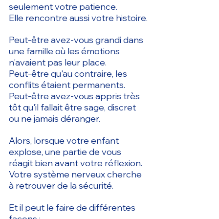
seulement votre patience.
Elle rencontre aussi votre histoire.
Peut-être avez-vous grandi dans 
une famille où les émotions 
n'avaient pas leur place.
Peut-être qu'au contraire, les 
conflits étaient permanents.
Peut-être avez-vous appris très 
tôt qu'il fallait être sage, discret 
ou ne jamais déranger.
Alors, lorsque votre enfant 
explose, une partie de vous 
réagit bien avant votre réflexion.
Votre système nerveux cherche 
à retrouver de la sécurité.
Et il peut le faire de différentes 
façons :