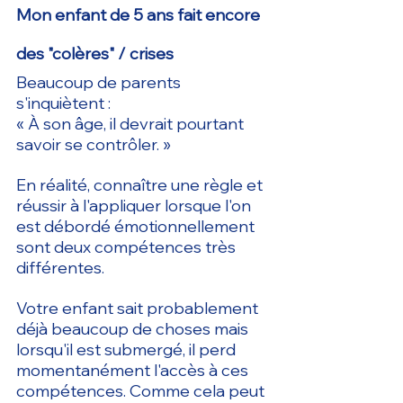
Mon enfant de 5 ans fait encore 
des "colères" / crises
Beaucoup de parents 
s'inquiètent :
« À son âge, il devrait pourtant 
savoir se contrôler. »
En réalité, connaître une règle et 
réussir à l'appliquer lorsque l'on 
est débordé émotionnellement 
sont deux compétences très 
différentes.
Votre enfant sait probablement 
déjà beaucoup de choses mais 
lorsqu'il est submergé, il perd 
momentanément l'accès à ces 
compétences. Comme cela peut 