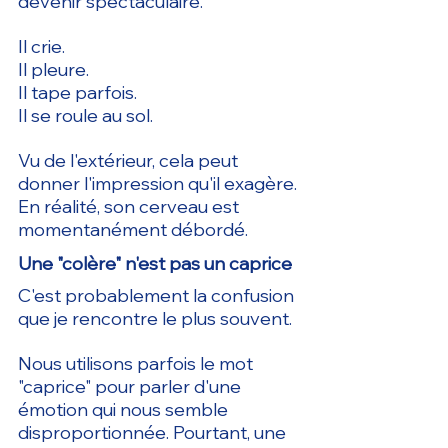
devenir spectaculaire.
Il crie.
Il pleure.
Il tape parfois.
Il se roule au sol.
Vu de l'extérieur, cela peut 
donner l'impression qu'il exagère.
En réalité, son cerveau est 
momentanément débordé.
Une "colère" n'est pas un caprice
C'est probablement la confusion 
que je rencontre le plus souvent.
Nous utilisons parfois le mot 
"caprice" pour parler d'une 
émotion qui nous semble 
disproportionnée. Pourtant, une 