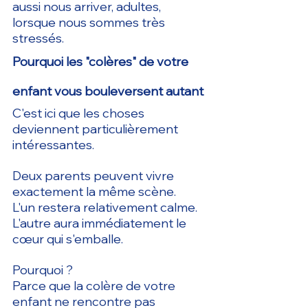
aussi nous arriver, adultes, 
lorsque nous sommes très 
stressés.
Pourquoi les "colères" de votre 
enfant vous bouleversent autant
C'est ici que les choses 
deviennent particulièrement 
intéressantes.
Deux parents peuvent vivre 
exactement la même scène.
L'un restera relativement calme.
L'autre aura immédiatement le 
cœur qui s'emballe.
Pourquoi ?
Parce que la colère de votre 
enfant ne rencontre pas 