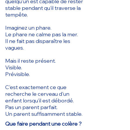
quelqu'un est capable de rester 
stable pendant qu'il traverse la 
tempête.
Imaginez un phare.
Le phare ne calme pas la mer.
Il ne fait pas disparaître les 
vagues.
Mais il reste présent.
Visible.
Prévisible.
C'est exactement ce que 
recherche le cerveau d'un 
enfant lorsqu'il est débordé.
Pas un parent parfait.
Un parent suffisamment stable.
Que faire pendant une colère ?