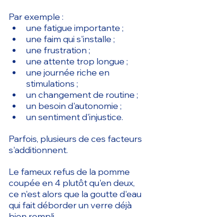
Par exemple :
une fatigue importante ;
une faim qui s'installe ;
une frustration ;
une attente trop longue ;
une journée riche en 
stimulations ;
un changement de routine ;
un besoin d'autonomie ;
un sentiment d'injustice.
Parfois, plusieurs de ces facteurs 
s'additionnent.
Le fameux refus de la pomme 
coupée en 4 plutôt qu'en deux, 
ce n'est alors que la goutte d'eau 
qui fait déborder un verre déjà 
bien rempli.