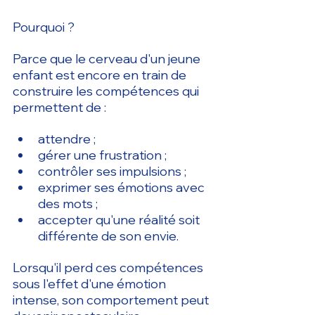
Pourquoi ?
Parce que le cerveau d'un jeune 
enfant est encore en train de 
construire les compétences qui 
permettent de :
attendre ;
gérer une frustration ;
contrôler ses impulsions ;
exprimer ses émotions avec 
des mots ;
accepter qu'une réalité soit 
différente de son envie.
Lorsqu'il perd ces compétences 
sous l'effet d'une émotion 
intense, son comportement peut 