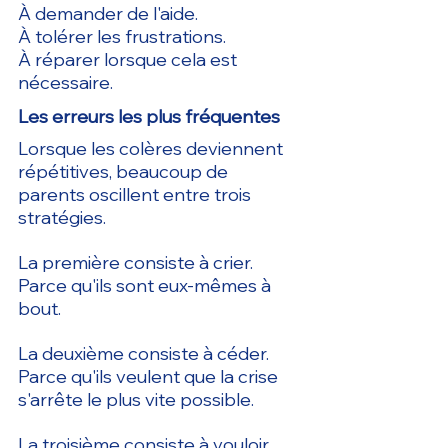
À demander de l'aide.
À tolérer les frustrations.
À réparer lorsque cela est 
nécessaire.
Les erreurs les plus fréquentes
Lorsque les colères deviennent 
répétitives, beaucoup de 
parents oscillent entre trois 
stratégies.
La première consiste à crier.
Parce qu'ils sont eux-mêmes à 
bout.
La deuxième consiste à céder.
Parce qu'ils veulent que la crise 
s'arrête le plus vite possible.
La troisième consiste à vouloir 