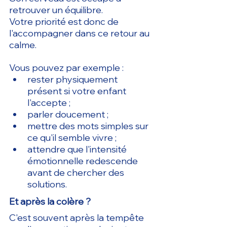
retrouver un équilibre.
Votre priorité est donc de 
l'accompagner dans ce retour au 
calme.
Vous pouvez par exemple :
rester physiquement 
présent si votre enfant 
l'accepte ;
parler doucement ;
mettre des mots simples sur 
ce qu'il semble vivre ;
attendre que l'intensité 
émotionnelle redescende 
avant de chercher des 
solutions.
Et après la colère ?
C'est souvent après la tempête 