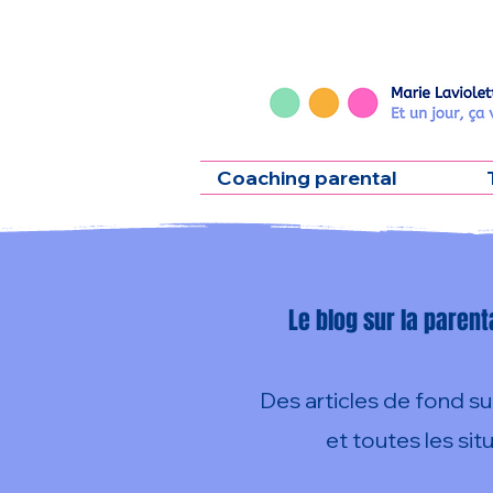
Coaching parental
Le blog sur la parent
Des articles de fond su
et toutes les si