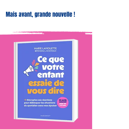
Mais avant, grande nouvelle !