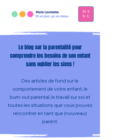
ME
NU
Le blog sur la parentalité pour
comprendre les besoins de son enfant
sans oublier les siens !
Des articles de fond sur le
comportement de votre enfant, le
burn-out parental, le travail sur soi et
toutes les situations que vous pouvez
rencontrer en tant que (nouveau)
parent.