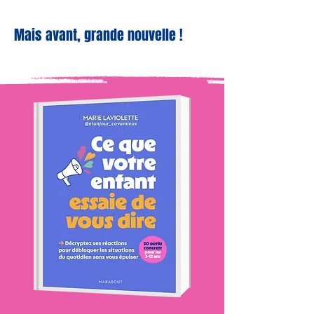
Mais avant, grande nouvelle !