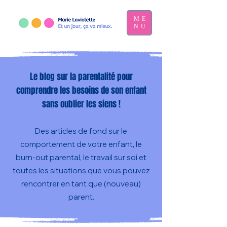
ME
NU
Le blog sur la parentalité pour
comprendre les besoins de son enfant
sans oublier les siens !
Des articles de fond sur le
comportement de votre enfant, le
burn-out parental, le travail sur soi et
toutes les situations que vous pouvez
rencontrer en tant que (nouveau)
parent.