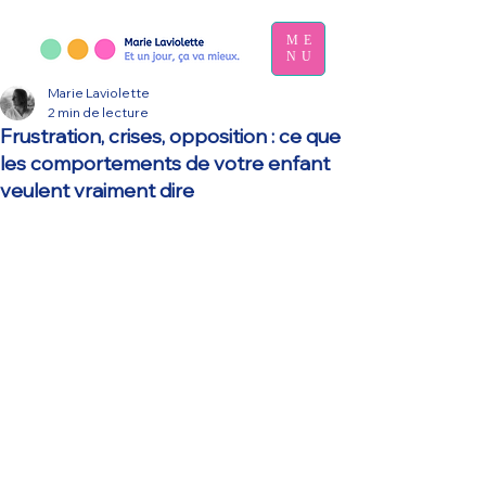
ME
NU
Marie Laviolette
2 min de lecture
Frustration, crises, opposition : ce que
les comportements de votre enfant
veulent vraiment dire