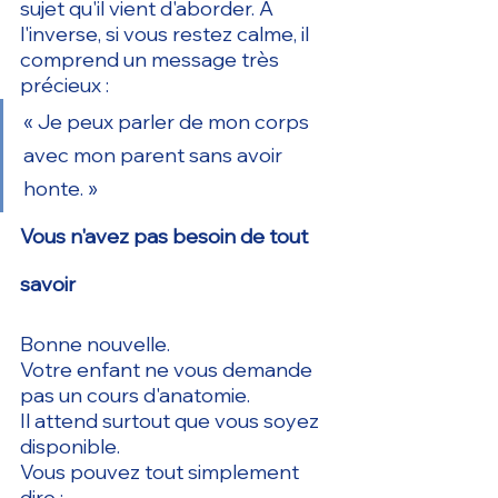
sujet qu'il vient d'aborder. À 
l'inverse, si vous restez calme, il 
comprend un message très 
précieux :
« Je peux parler de mon corps 
avec mon parent sans avoir 
honte. »
Vous n'avez pas besoin de tout 
savoir
Bonne nouvelle.
Votre enfant ne vous demande 
pas un cours d'anatomie.
Il attend surtout que vous soyez 
disponible.
Vous pouvez tout simplement 
dire :