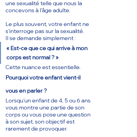
une sexualité telle que nous la 
concevons à l'âge adulte.
Le plus souvent, votre enfant ne 
s'interroge pas sur la sexualité.
Il se demande simplement :
« Est-ce que ce qui arrive à mon 
corps est normal ? »
Cette nuance est essentielle.
Pourquoi votre enfant vient-il 
vous en parler ?
Lorsqu'un enfant de 4, 5 ou 6 ans 
vous montre une partie de son 
corps ou vous pose une question 
à son sujet, son objectif est 
rarement de provoquer.