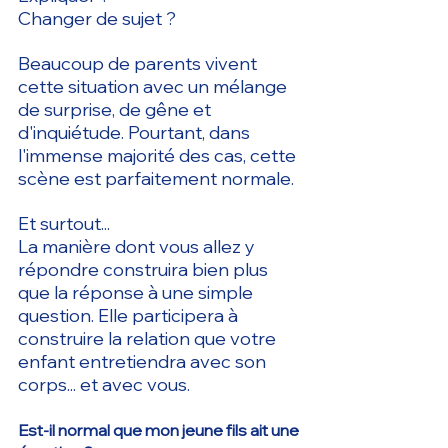
Changer de sujet ?
Beaucoup de parents vivent 
cette situation avec un mélange 
de surprise, de gêne et 
d'inquiétude. Pourtant, dans 
l'immense majorité des cas, cette 
scène est parfaitement normale.
Et surtout...
La manière dont vous allez y 
répondre construira bien plus 
que la réponse à une simple 
question. Elle participera à 
construire la relation que votre 
enfant entretiendra avec son 
corps... et avec vous.
Est-il normal que mon jeune fils ait une 