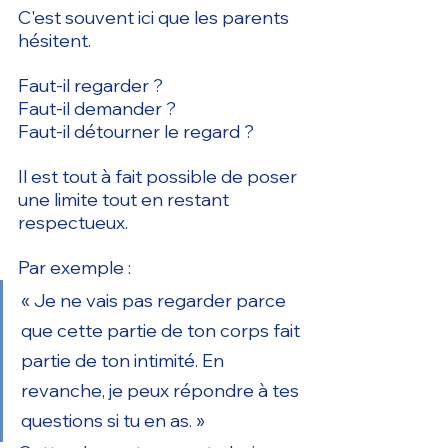
C'est souvent ici que les parents 
hésitent.
Faut-il regarder ?
Faut-il demander ?
Faut-il détourner le regard ?
Il est tout à fait possible de poser 
une limite tout en restant 
respectueux.
Par exemple :
« Je ne vais pas regarder parce 
que cette partie de ton corps fait 
partie de ton intimité. En 
revanche, je peux répondre à tes 
questions si tu en as. »