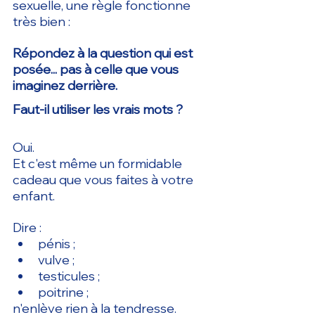
sexuelle, une règle fonctionne 
très bien :
Répondez à la question qui est 
posée... pas à celle que vous 
imaginez derrière.
Faut-il utiliser les vrais mots ?
Oui.
Et c'est même un formidable 
cadeau que vous faites à votre 
enfant.
Dire :
pénis ;
vulve ;
testicules ;
poitrine ;
n'enlève rien à la tendresse.