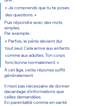
« Je comprends que tu te poses 
des questions. »
Puis répondre avec des mots 
simples.
Par exemple :
« Parfois, le pénis devient dur 
tout seul. Cela arrive aux enfants 
comme aux adultes. Ton corps 
fonctionne normalement. »
À cet âge, cette réponse suffit 
généralement.
Il n'est pas nécessaire de donner 
davantage d'informations que 
celles demandées.
En parentalité comme en santé 