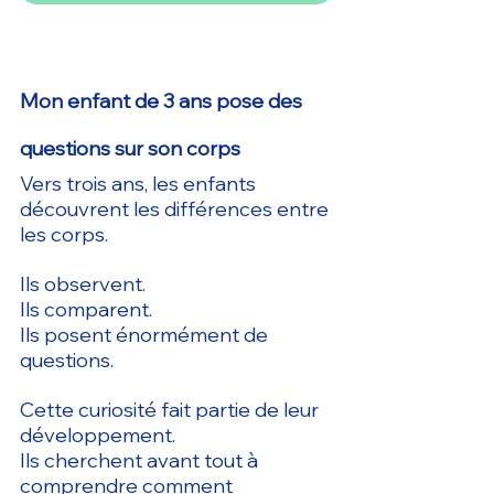
Mon enfant de 3 ans pose des 
questions sur son corps
Vers trois ans, les enfants 
découvrent les différences entre 
les corps.
Ils observent.
Ils comparent.
Ils posent énormément de 
questions.
Cette curiosité fait partie de leur 
développement.
Ils cherchent avant tout à 
comprendre comment 