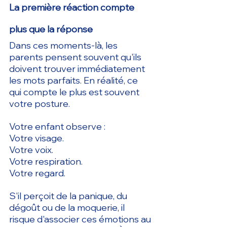
La première réaction compte 
plus que la réponse
Dans ces moments-là, les 
parents pensent souvent qu'ils 
doivent trouver immédiatement 
les mots parfaits. En réalité, ce 
qui compte le plus est souvent 
votre posture.
Votre enfant observe :
Votre visage.
Votre voix.
Votre respiration.
Votre regard.
S'il perçoit de la panique, du 
dégoût ou de la moquerie, il 
risque d'associer ces émotions au 