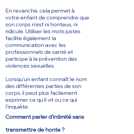
En revanche, cela permet à 
votre enfant de comprendre que 
son corps n'est ni honteux, ni 
ridicule. Utiliser les mots justes 
facilite également la 
communication avec les 
professionnels de santé et 
participe à la prévention des 
violences sexuelles.
Lorsqu'un enfant connaît le nom 
des différentes parties de son 
corps, il peut plus facilement 
exprimer ce qu'il vit ou ce qui 
l'inquiète.
Comment parler d'intimité sans 
transmettre de honte ?