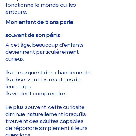
fonctionne le monde qui les 
entoure.
Mon enfant de 5 ans parle 
souvent de son pénis
À cet âge, beaucoup d'enfants 
deviennent particulièrement 
curieux.
Ils remarquent des changements.
Ils observent les réactions de 
leur corps.
Ils veulent comprendre.
Le plus souvent, cette curiosité 
diminue naturellement lorsqu'ils 
trouvent des adultes capables 
de répondre simplement à leurs 
questions.