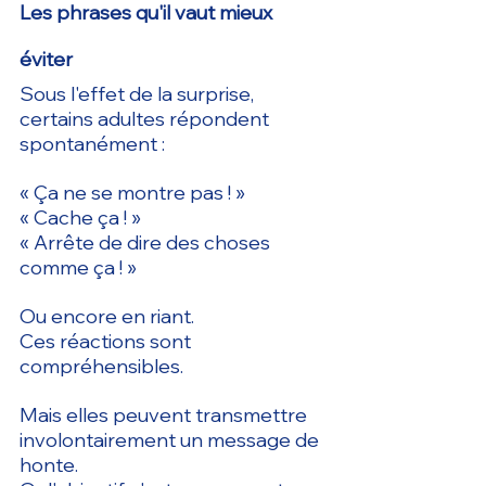
Les phrases qu'il vaut mieux 
éviter
Sous l'effet de la surprise, 
certains adultes répondent 
spontanément :
« Ça ne se montre pas ! »
« Cache ça ! »
« Arrête de dire des choses 
comme ça ! »
Ou encore en riant.
Ces réactions sont 
compréhensibles.
Mais elles peuvent transmettre 
involontairement un message de 
honte.