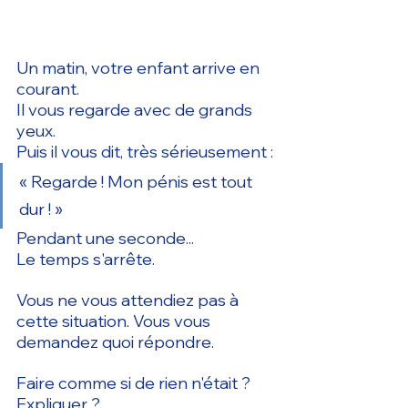
Un matin, votre enfant arrive en 
courant.
Il vous regarde avec de grands 
yeux.
Puis il vous dit, très sérieusement :
« Regarde ! Mon pénis est tout 
dur ! »
Pendant une seconde...
Le temps s'arrête.
Vous ne vous attendiez pas à 
cette situation. Vous vous 
demandez quoi répondre.
Faire comme si de rien n'était ?
Expliquer ?