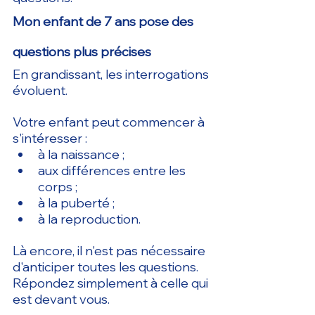
Mon enfant de 7 ans pose des 
questions plus précises
En grandissant, les interrogations 
évoluent.
Votre enfant peut commencer à 
s'intéresser :
à la naissance ;
aux différences entre les 
corps ;
à la puberté ;
à la reproduction.
Là encore, il n'est pas nécessaire 
d'anticiper toutes les questions.
Répondez simplement à celle qui 
est devant vous.