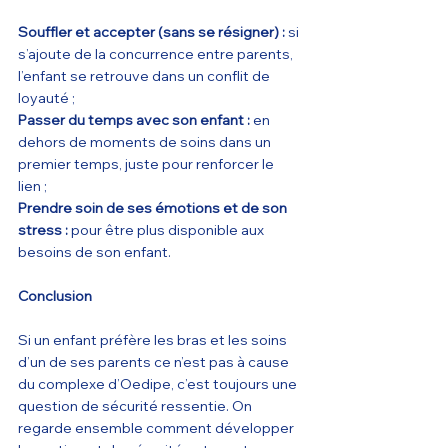
Souffler et accepter (sans se résigner) :
 si 
s’ajoute de la concurrence entre parents, 
l’enfant se retrouve dans un conflit de 
loyauté ;
Passer du temps avec son enfant : 
en 
dehors de moments de soins dans un 
premier temps, juste pour renforcer le 
lien ;
Prendre soin de ses émotions et de son 
stress :
 pour être plus disponible aux 
besoins de son enfant.
Conclusion
Si un enfant préfère les bras et les soins 
d’un de ses parents ce n’est pas à cause 
du complexe d’Oedipe, c’est toujours une 
question de sécurité ressentie. On 
regarde ensemble comment développer 