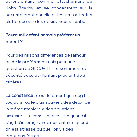
parent-enfant, comme l'attachement de 
John Bowlby et se concentrent sur la 
sécurité émotionnelle et les liens affectifs 
plutôt que sur des désirs inconscients.
Pourquoi l’enfant semble préférer un 
parent ?
Pour des raisons différentes de l’amour 
ou de la préférence mais pour une 
question de SECURITE. Le sentiment de 
sécurité vécu par l’enfant provient de 3 
critères : 
La constance :
 c’est le parent qui réagit 
toujours (ou le plus souvent des deux) de 
la même manière à des situations 
similaires. La constance est clé quand il 
s’agit d'interagir avec nos enfants quand 
on est stressé ou que l’on vit des 
émotions fortes.