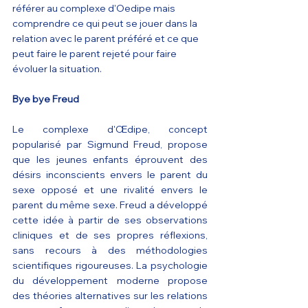
référer au complexe d'Oedipe mais 
comprendre ce qui peut se jouer dans la 
relation avec le parent préféré et ce que 
peut faire le parent rejeté pour faire 
évoluer la situation.
Bye bye Freud
Le complexe d'Œdipe, concept 
popularisé par Sigmund Freud, propose 
que les jeunes enfants éprouvent des 
désirs inconscients envers le parent du 
sexe opposé et une rivalité envers le 
parent du même sexe. Freud a développé 
cette idée à partir de ses observations 
cliniques et de ses propres réflexions, 
sans recours à des méthodologies 
scientifiques rigoureuses. La psychologie 
du développement moderne propose 
des théories alternatives sur les relations 