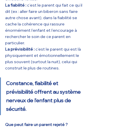
La fiabilité :
 c’est le parent qui fait ce qu’il 
dit (ex : aller faire un biberon sans faire 
autre chose avant), dans la fiabilité se 
cache la cohérence qui rassure 
énormément l’enfant et l’encourage à 
rechercher le soin de ce parent en 
particulier.
La prévisibilité :
 c’est le parent qui est là 
physiquement et émotionnellement le 
plus souvent (surtout la nuit), celui qui 
construit le plus de routines.
Constance, fiabilité et 
prévisibilité offrent au système 
nerveux de l’enfant plus de 
sécurité.
Que peut faire un parent rejeté ?