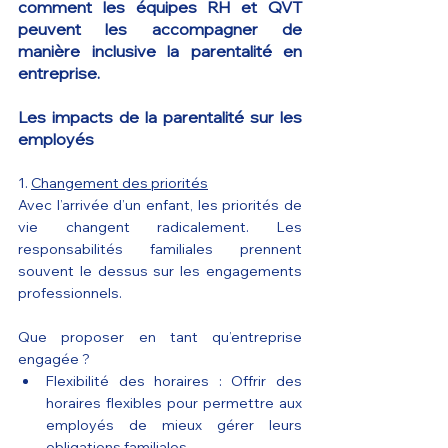
comment les équipes RH et QVT 
peuvent les accompagner de 
manière inclusive la parentalité en 
entreprise. 
Les impacts de la parentalité sur les 
employés
1. 
Changement des priorités
Avec l’arrivée d’un enfant, les priorités de 
vie changent radicalement. Les 
responsabilités familiales prennent 
souvent le dessus sur les engagements 
professionnels.
Que proposer en tant qu’entreprise 
engagée ?
Flexibilité des horaires : Offrir des 
horaires flexibles pour permettre aux 
employés de mieux gérer leurs 
obligations familiales.