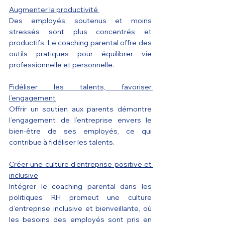
Augmenter la productivité 
Des employés soutenus et moins 
stressés sont plus concentrés et 
productifs. Le coaching parental offre des 
outils pratiques pour équilibrer vie 
professionnelle et personnelle.
Fidéliser les talents, favoriser 
l’engagement
Offrir un soutien aux parents démontre 
l’engagement de l’entreprise envers le 
bien-être de ses employés, ce qui 
contribue à fidéliser les talents.
Créer une culture d’entreprise positive et 
inclusive
Intégrer le coaching parental dans les 
politiques RH promeut une culture 
d’entreprise inclusive et bienveillante, où 
les besoins des employés sont pris en 