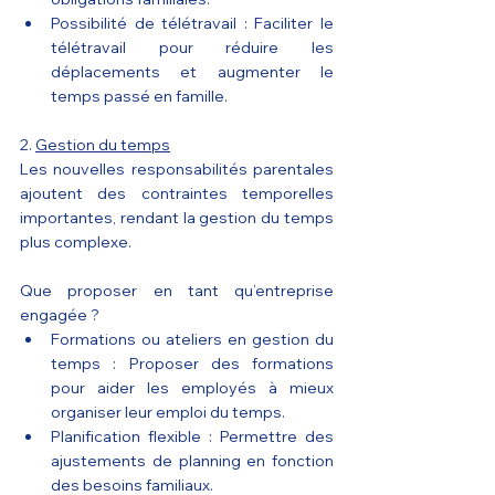
Possibilité de télétravail : Faciliter le 
télétravail pour réduire les 
déplacements et augmenter le 
temps passé en famille.
2. 
Gestion du temps
Les nouvelles responsabilités parentales 
ajoutent des contraintes temporelles 
importantes, rendant la gestion du temps 
plus complexe.
Que proposer en tant qu’entreprise 
engagée ?
Formations ou ateliers en gestion du 
temps : Proposer des formations 
pour aider les employés à mieux 
organiser leur emploi du temps.
Planification flexible : Permettre des 
ajustements de planning en fonction 
des besoins familiaux.