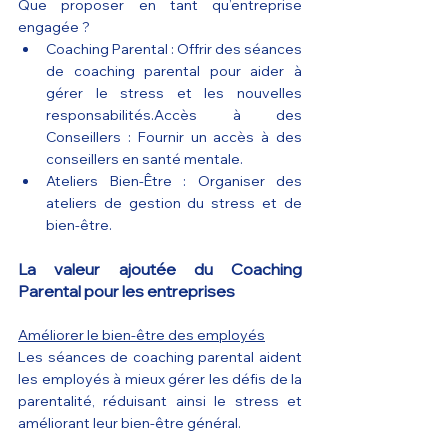
Que proposer en tant qu’entreprise 
engagée ?
Coaching Parental : Offrir des séances 
de coaching parental pour aider à 
gérer le stress et les nouvelles 
responsabilités.Accès à des 
Conseillers : Fournir un accès à des 
conseillers en santé mentale.
Ateliers Bien-Être : Organiser des 
ateliers de gestion du stress et de 
bien-être.
La valeur ajoutée du Coaching 
Parental pour les entreprises
Améliorer le bien-être des employés
Les séances de coaching parental aident 
les employés à mieux gérer les défis de la 
parentalité, réduisant ainsi le stress et 
améliorant leur bien-être général.