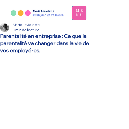
ME
NU
Marie Laviolette
3 min de lecture
Parentalité en entreprise : Ce que la
parentalité va changer dans la vie de
vos employé-es.