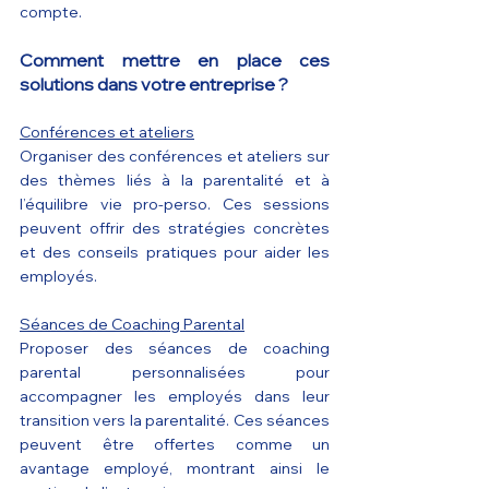
compte.
Comment mettre en place ces 
solutions dans votre entreprise ?
Conférences et ateliers
Organiser des conférences et ateliers sur 
des thèmes liés à la parentalité et à 
l’équilibre vie pro-perso. Ces sessions 
peuvent offrir des stratégies concrètes 
et des conseils pratiques pour aider les 
employés.
Séances de Coaching Parental
Proposer des séances de coaching 
parental personnalisées pour 
accompagner les employés dans leur 
transition vers la parentalité. Ces séances 
peuvent être offertes comme un 
avantage employé, montrant ainsi le 