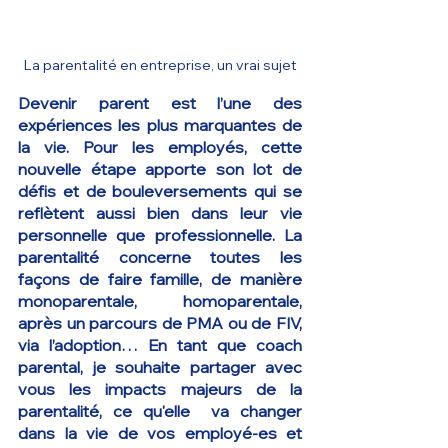
La parentalité en entreprise, un vrai sujet
Devenir parent est l’une des 
expériences les plus marquantes de 
la vie. Pour les employés, cette 
nouvelle étape apporte son lot de 
défis et de bouleversements qui se 
reflètent aussi bien dans leur vie 
personnelle que professionnelle. La 
parentalité concerne toutes les 
façons de faire famille, de manière 
monoparentale, homoparentale, 
après un parcours de PMA ou de FIV, 
via l’adoption… En tant que coach 
parental, je souhaite partager avec 
vous les impacts majeurs de la 
parentalité, ce qu'elle  va changer 
dans la vie de vos employé-es et 