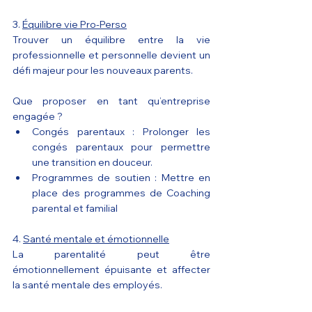
3. 
Équilibre vie Pro-Perso
Trouver un équilibre entre la vie 
professionnelle et personnelle devient un 
défi majeur pour les nouveaux parents.
Que proposer en tant qu’entreprise 
engagée ?
Congés parentaux : Prolonger les 
congés parentaux pour permettre 
une transition en douceur.
Programmes de soutien : Mettre en 
place des programmes de Coaching 
parental et familial 
4. 
Santé mentale et émotionnelle
La parentalité peut être 
émotionnellement épuisante et affecter 
la santé mentale des employés.