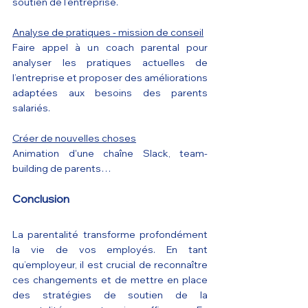
soutien de l’entreprise.
Analyse de pratiques - mission de conseil
Faire appel à un coach parental pour 
analyser les pratiques actuelles de 
l’entreprise et proposer des améliorations 
adaptées aux besoins des parents 
salariés.
Créer de nouvelles choses
Animation d'une chaîne Slack, team-
building de parents…
Conclusion
La parentalité transforme profondément 
la vie de vos employés. En tant 
qu’employeur, il est crucial de reconnaître 
ces changements et de mettre en place 
des stratégies de soutien de la 