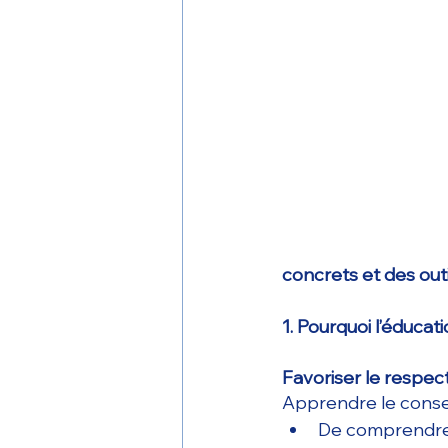
concrets et des outi
1. Pourquoi l’éducat
Favoriser le respect
Apprendre le conse
De comprendre 